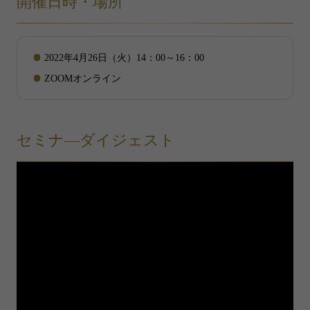
開催日時・場所
2022年4月26日（火）14：00～16：00
ZOOMオンライン
セミナ―ダイジェスト