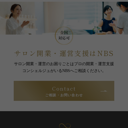
サロン開業・運営支援はNBS
サロン開業・運営のお困りごとは
プロの開業・運営支援
コンシェルジュがいるNBSへご相談ください。
Contact
ご相談・お問い合わせ