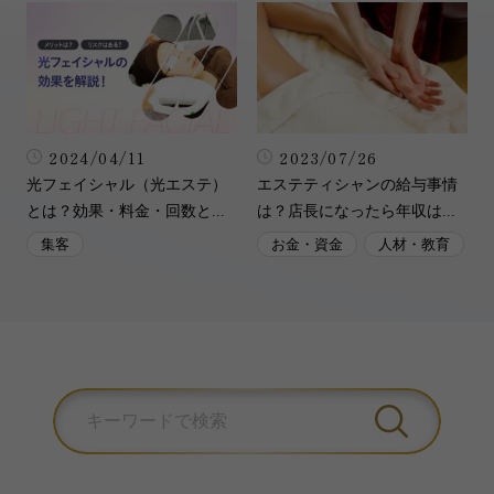
2024/04/11
2023/07/26
光フェイシャル（光エステ）
エステティシャンの給与事情
とは？効果・料金・回数と...
は？店長になったら年収は...
集客
お金・資金
人材・教育