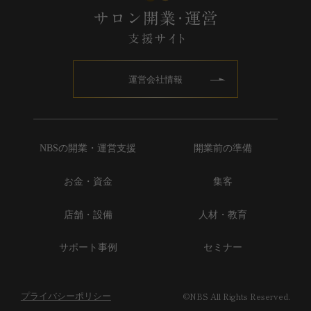
運営会社情報
NBSの開業・運営支援
開業前の準備
お金・資金
集客
店舗・設備
人材・教育
サポート事例
セミナー
©NBS All Rights Reserved.
プライバシーポリシー