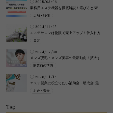
2025/03/06
業務用エステ機器を徹底解説！選び方とNB...
店舗・設備
2024/11/25
エステサロンは物販で売上アップ！仕入れ方...
集客
2024/07/30
メンズ脱毛・メンズ美容の最新動向！拡大す...
開業前の準備
2026/01/15
エステ開業に役立てたい補助金・助成金6選
お金・資金
Tag