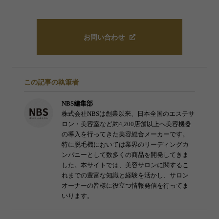
お問い合わせ
この記事の執筆者
NBS編集部
株式会社NBSは創業以来、日本全国のエステサ
ロン・美容室など約4,200店舗以上へ美容機器
の導入を行ってきた美容総合メーカーです。
特に脱毛機においては業界のリーディングカ
ンパニーとして数多くの商品を開発してきま
した。本サイトでは、美容サロンに関するこ
れまでの豊富な知識と経験を活かし、サロン
オーナーの皆様に役立つ情報発信を行ってま
いります。