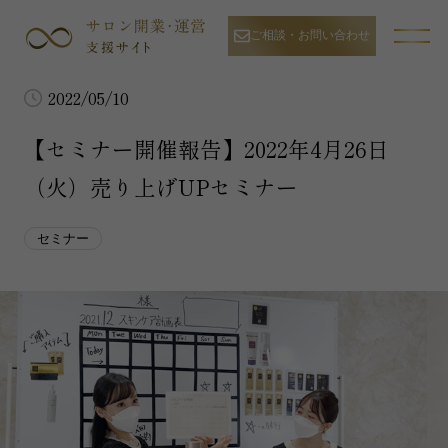
ご相談・お問い合わせ
2022/05/10
【セミナー開催報告】2022年4月26日
（火）売り上げUPセミナー
セミナー