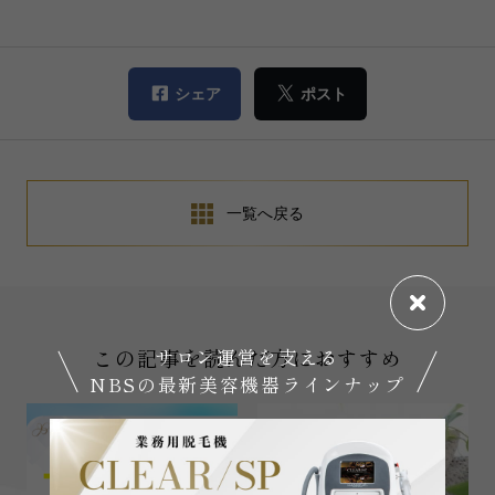
シェア
ポスト
一覧へ戻る
この記事を読んだ方におすすめ
サロン運営を支える
NBSの最新美容機器ラインナップ