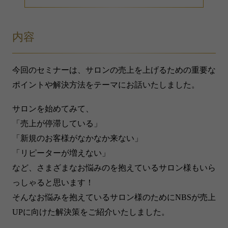
内容
今回のセミナーは、サロンの売上を上げるための重要な
ポイントや解決方法をテーマにお話いたしました。
サロンを始めてみて、
「売上が停滞している」
「新規のお客様がなかなか来ない」
「リピーターが増えない」
など、さまざまなお悩みのを抱えているサロン様もいら
っしゃると思います！
そんなお悩みを抱えているサロン様のためにNBSが売上
UPに向けた解決策をご紹介いたしました。