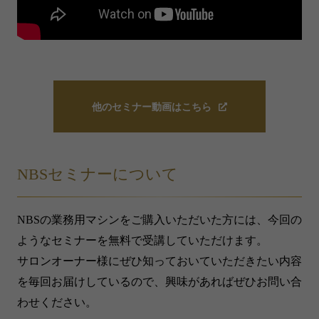
他のセミナー動画はこちら
NBSセミナーについて
NBSの業務用マシンをご購入いただいた方には、今回の
ようなセミナーを無料で受講していただけます。
サロンオーナー様にぜひ知っておいていただきたい内容
を毎回お届けしているので、興味があればぜひお問い合
わせください。