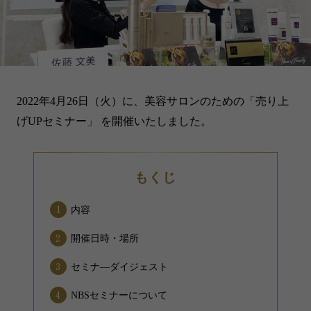
2022年4月26日（火）に、美容サロンのための「売り上
げUPセミナー」 を開催いたしました。
もくじ
内容
開催日時・場所
セミナ―ダイジェスト
NBSセミナーについて