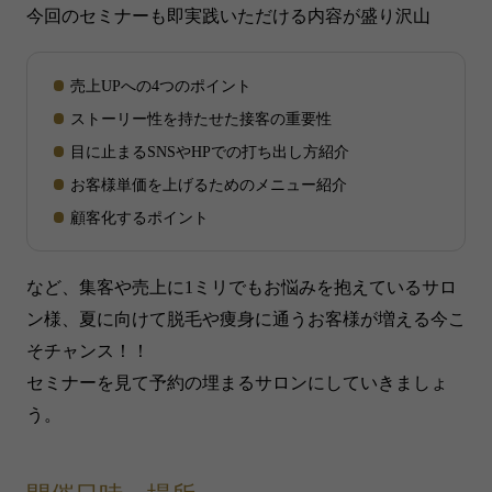
今回のセミナーも即実践いただける内容が盛り沢山
売上UPへの4つのポイント
ストーリー性を持たせた接客の重要性
目に止まるSNSやHPでの打ち出し方紹介
お客様単価を上げるためのメニュー紹介
顧客化するポイント
など、集客や売上に1ミリでもお悩みを抱えているサロ
ン様、夏に向けて脱毛や痩身に通うお客様が増える今こ
そチャンス！！
セミナーを見て予約の埋まるサロンにしていきましょ
う。