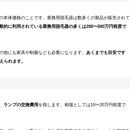
の本体価格のことです。業務用脱毛器は数多くの製品が販売されて
般的に利用されている業務用脱毛器の多くは200〜500万円程度で
の他にも家具や制服なども必要になります。
あくまでも目安です
揃えられます。
、
ランプの交換費用
を指します。相場としては10〜20万円程度で