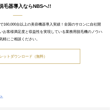
脱毛器導入ならNBSへ!!
で160,000台以上の美容機器導入実績！全国のサロンに自社開
いお客様満足度と収益性を実現している業務用脱毛機のノウハ
気軽にご相談ください。
レットダウンロード（無料）
＞