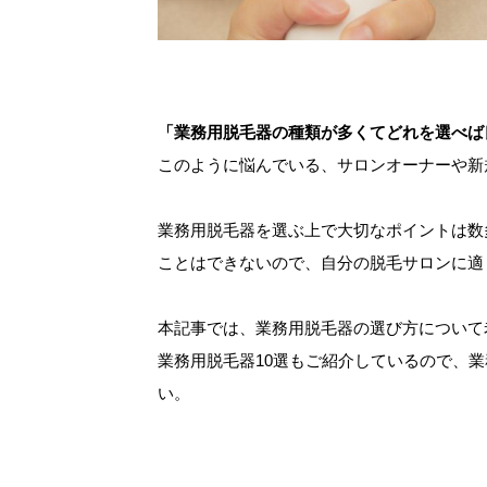
「業務用脱毛器の種類が多くてどれを選べば
このように悩んでいる、サロンオーナーや新
業務用脱毛器を選ぶ上で大切なポイントは数
ことはできないので、自分の脱毛サロンに適
本記事では、業務用脱毛器の選び方について
業務用脱毛器10選もご紹介しているので、
い。