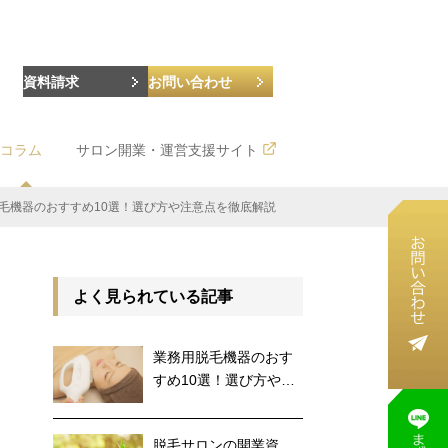
資料請求
お問い合わせ
コラム
サロン開業・運営支援サイト
毛機器のおすすめ10選！選び方や注意点を徹底解説
よく見られている記事
業務用脱毛機器のおす
すめ10選！選び方や注
意点を徹底解説
脱毛サロンの開業資