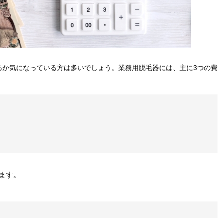
るか気になっている方は多いでしょう。業務用脱毛器には、主に3つの費
ます。