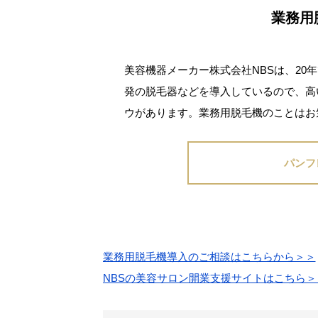
業務用
美容機器メーカー株式会社NBSは、20年
発の脱毛器などを導入しているので、高
ウがあります。業務用脱毛機のことはお
パンフ
業務用脱毛機導入のご相談はこちらから＞＞
NBSの美容サロン開業支援サイトはこちら＞