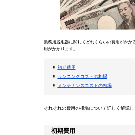
業務用脱毛器に関してどれくらいの費用がかか
用がかかります。
初期費用
ランニングコストの相場
メンテナンスコストの相場
それぞれの費用の相場について詳しく解説し
初期費用