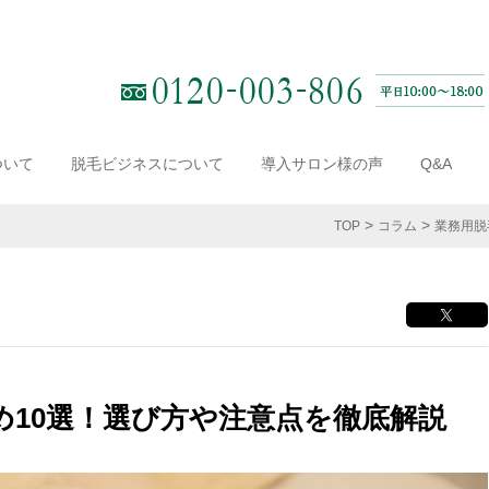
ついて
脱毛ビジネスについて
導入サロン様の声
Q&A
TOP
コラム
業務用脱
め10選！選び方や注意点を徹底解説