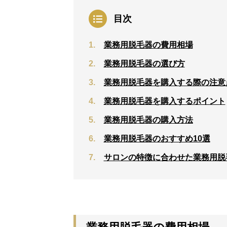
目次
業務用脱毛器の費用相場
業務用脱毛器の選び方
業務用脱毛器を購入する際の注意
業務用脱毛器を購入するポイント
業務用脱毛器の購入方法
業務用脱毛器のおすすめ10選
サロンの特徴に合わせた業務用脱