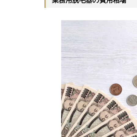
業務用脱毛器の費用相場