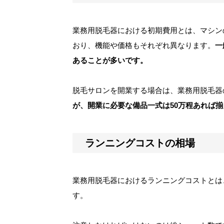
業務用脱毛器における初期費用とは、マシン
おり、機能や価格もそれぞれ異なります。
一
あることが多いです。
脱毛サロンを開業する場合は、業務用脱毛器
が、開業に必要な備品一式は50万程あれば
ランニングコストの相場
業務用脱毛器におけるランニングコストとは
す。