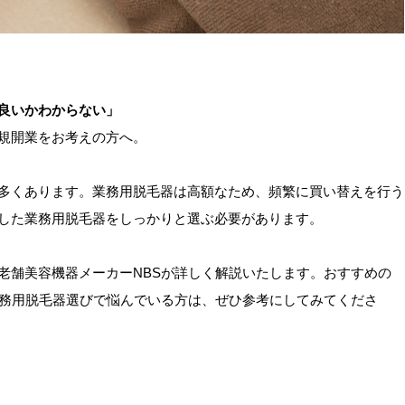
良いかわからない」
規開業をお考えの方へ。
多くあります。業務用脱毛器は高額なため、頻繁に買い替えを行う
した業務用脱毛器をしっかりと選ぶ必要があります。
老舗美容機器メーカーNBSが詳しく解説いたします。おすすめの
業務用脱毛器選びで悩んでいる方は、ぜひ参考にしてみてくださ