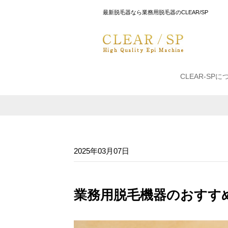
最新脱毛器なら業務用脱毛器のCLEAR/SP
CLEAR-SPに
2025年03月07日
業務用脱毛機器のおすす