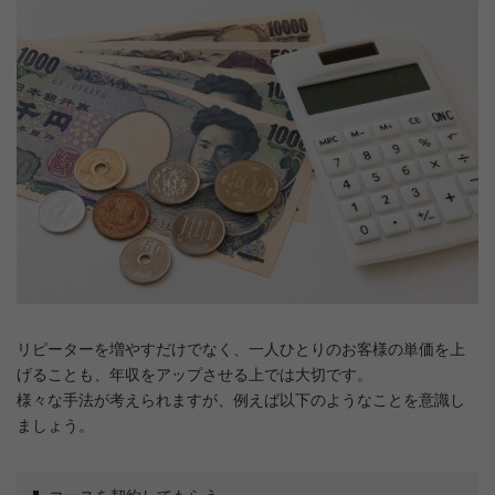
リピーターを増やすだけでなく、一人ひとりのお客様の単価を上
げることも、年収をアップさせる上では大切です。
様々な手法が考えられますが、例えば以下のようなことを意識し
ましょう。