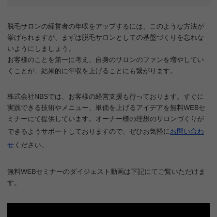
脱毛サロンの経営者の年収をアップするには、このような方法が
挙げられますが、まずは脱毛サロンとしての基盤づくりを忘れな
いようにしましょう。
お客様のことを第一に考え、自身のサロンのファンを増やしてい
くことが、結果的に年収を上げることにも繋がります。
株式会社NBSでは、お客様の経営支援も行っております。すぐに
実践できる技術やメニュー、単価を上げるアイデアを無料WEBセ
ミナーにて提供しています。オーナー様の理想のサロンづくりが
できるようサポートしておりますので、ぜひお気軽に
お問い合わ
せ
ください。
無料WEBセミナーのダイジェスト動画は下記にてご覧いただけま
す。