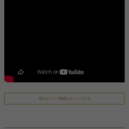
他のセミナー動画もチェックする