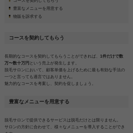
コースを契約してもらう
豊富なメニューを用意する
物販を訴求する
コースを契約してもらう
長期的なコースを契約してもらうことができれば、
1件だけで数
万〜数十万円
という売上が発生します。
脱毛サロンにおいて、顧客単価を上げるために最も有効な手法の
一つと言っても過言ではありません。
魅力的なコースを考案し、契約を促しましょう。
豊富なメニューを用意する
脱毛サロンで提供できるサービスは脱毛だけとは限りません。
サロンの方針に合わせて、様々なメニューを導入することができ