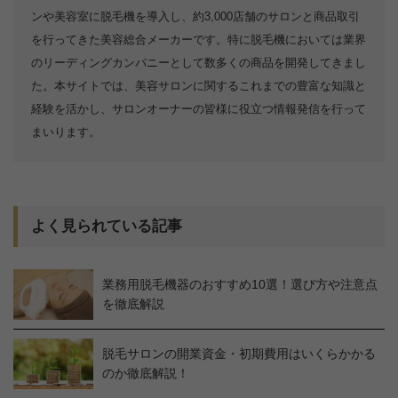
ンや美容室に脱毛機を導入し、約3,000店舗のサロンと商品取引
を行ってきた美容総合メーカーです。特に脱毛機においては業界
のリーディングカンパニーとして数多くの商品を開発してきまし
た。本サイトでは、美容サロンに関するこれまでの豊富な知識と
経験を活かし、サロンオーナーの皆様に役立つ情報発信を行って
まいります。
よく見られている記事
業務用脱毛機器のおすすめ10選！選び方や注意点
を徹底解説
脱毛サロンの開業資金・初期費用はいくらかかる
のか徹底解説！