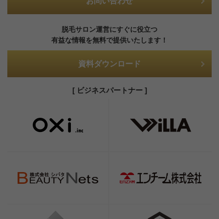
お問い合わせ
脱毛サロン運営にすぐに役立つ
有益な情報を無料で提供いたします！
資料ダウンロード
[ ビジネスパートナー ]