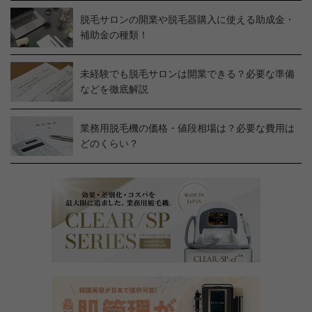
脱毛サロンの開業や脱毛器購入に使える助成金・
補助金の種類！
未経験でも脱毛サロンは開業できる？必要な準備
などを徹底解説
業務用脱毛機の価格・値段相場は？必要な費用は
どのくらい？