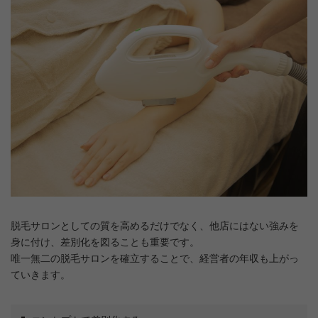
脱毛サロンとしての質を高めるだけでなく、他店にはない強みを
身に付け、差別化を図ることも重要です。
唯一無二の脱毛サロンを確立することで、経営者の年収も上がっ
ていきます。