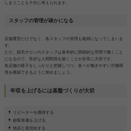
しまうことも十分に考えられます。
スタッフの管理が疎かになる
店舗運営だけでなく、各スタッフの管理も複雑になってしまいま
す。
ただ、脱毛サロンのスタッフは基本的に閉鎖的な空間で働くこと
になるので、良好な人間関係を築くことが非常に大切です。
各店舗の様子をしっかりと把握しつつ、各々が働きやすい労働環
境を構築できるように努めましょう。
年収を上げるには基盤づくりが大切
リピーターを獲得する
顧客単価を上げる
他店と差別化する