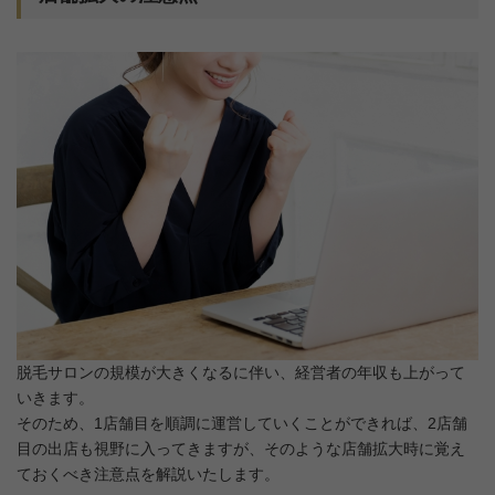
脱毛サロンの規模が大きくなるに伴い、経営者の年収も上がって
いきます。
そのため、1店舗目を順調に運営していくことができれば、2店舗
目の出店も視野に入ってきますが、そのような店舗拡大時に覚え
ておくべき注意点を解説いたします。