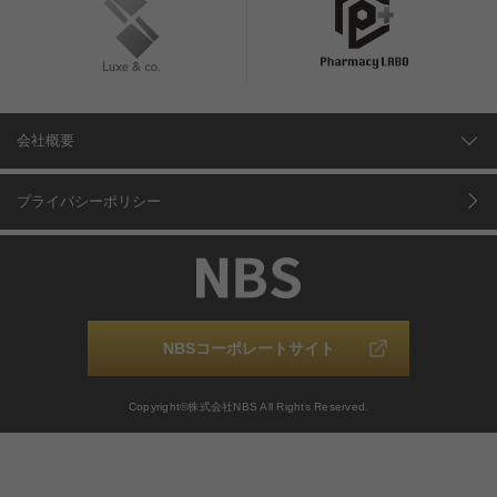
会社概要
プライバシーポリシー
NBSコーポレートサイト
Copyright©株式会社NBS All Rights Reserved.