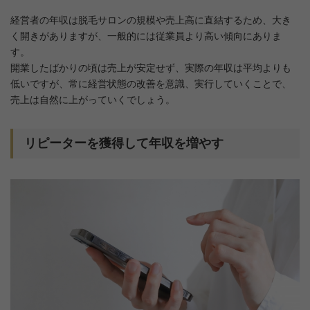
経営者の年収は脱毛サロンの規模や売上高に直結するため、大き
く開きがありますが、一般的には従業員より高い傾向にありま
す。
開業したばかりの頃は売上が安定せず、実際の年収は平均よりも
低いですが、常に経営状態の改善を意識、実行していくことで、
売上は自然に上がっていくでしょう。
リピーターを獲得して年収を増やす