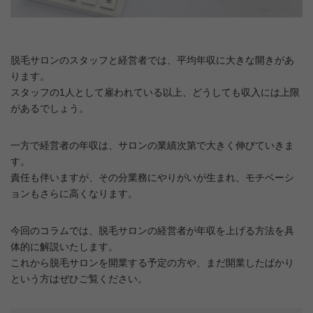
脱毛サロンのスタッフと経営者では、平均年収に大きな開きがあ
ります。
スタッフの1人として雇われている以上、どうしても収入には上限
があるでしょう。
一方で経営者の年収は、サロンの業績次第で大きく伸びていきま
す。
責任も伴いますが、その分業務にやりがいが生まれ、モチベーシ
ョンもさらに高くなります。
今回のコラムでは、脱毛サロンの経営者が年収を上げる方法を具
体的に解説いたします。
これから脱毛サロンを開業する予定の方や、まだ開業したばかり
という方はぜひご覧ください。