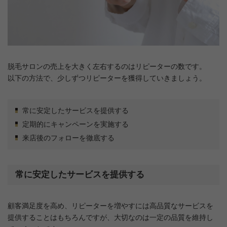
脱毛サロンの売上を大きく左右するのはリピーターの数です。
以下の方法で、少しずつリピーターを獲得していきましょう。
常に安定したサービスを提供する
定期的にキャンペーンを実施する
来店後のフォローを徹底する
常に安定したサービスを提供する
顧客満足度を高め、リピーターを増やすには高品質なサービスを
提供することはもちろんですが、大切なのは一定の品質を維持し